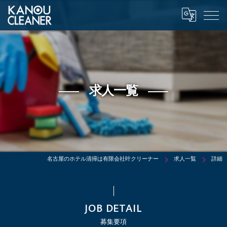
求人一覧
名古屋のホテル清掃は有限会社叶クリーナー
求人一覧
詳細
JOB DETAIL
募集要項