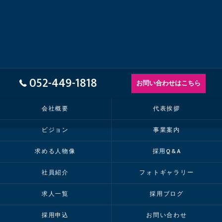
052-449-1818
お問い合わせはこちら
会社概要
代表挨拶
ビジョン
事業案内
求める人物像
採用Q&A
社員紹介
フォトギャラリー
求人一覧
採用ブログ
採用申込
お問い合わせ