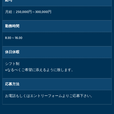
給与
月給：250,000円～300,000円
勤務時間
8:30～16:30
休日休暇
シフト制
※なるべくご希望に添えるように致します。
応募方法
お電話もしくはエントリーフォームよりご応募下さい。